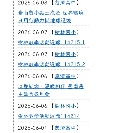
2026-06-08 【
慈濟高中
】
臺南慈小點土成金 世界環境
日用行動力挺地球退燒
2026-06-07 【
樹林國小
】
樹林教學活動週報114215-1
2026-06-07 【
樹林國小
】
樹林教學活動週報114215-2
2026-06-06 【
慈濟高中
】
以愛綻燃，溫暖相伴 臺南慈
中畢業感恩會
2026-06-06 【
樹林國小
】
樹林教學活動週報114214
2026-06-01 【
慈濟高中
】